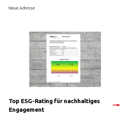
Neue Adresse
Top ESG-Rating für nachhaltiges
Engagement