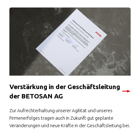
Verstärkung in der Geschäftsleitung
der BETOSAN AG
Zur Aufrechterhaltung unserer Agilität und unseres
Firmenerfolges tragen auch in Zukunft gut geplante
Veränderungen und neue Kräfte in der Geschäftsleitung bei.