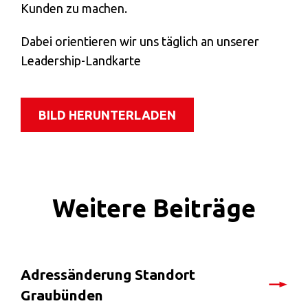
Kunden zu machen.
Dabei orientieren wir uns täglich an unserer
Leadership-Landkarte
BILD HERUNTERLADEN
Weitere Beiträge
Adressänderung Standort
Graubünden