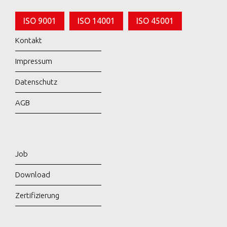
ISO 9001
ISO 14001
ISO 45001
Kontakt
Impressum
Datenschutz
AGB
Job
Download
Zertifizierung