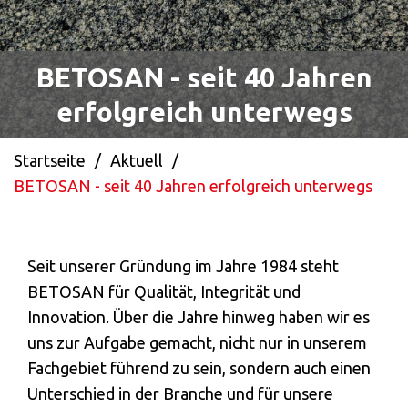
BETOSAN - seit 40 Jahren
erfolgreich unterwegs
Startseite
/
Aktuell
/
BETOSAN - seit 40 Jahren erfolgreich unterwegs
Seit unserer Gründung im Jahre 1984 steht
BETOSAN für Qualität, Integrität und
Innovation. Über die Jahre hinweg haben wir es
uns zur Aufgabe gemacht, nicht nur in unserem
Fachgebiet führend zu sein, sondern auch einen
Unterschied in der Branche und für unsere