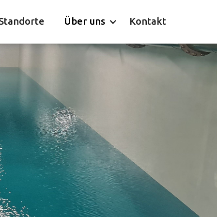
Standorte
Über uns
Kontakt