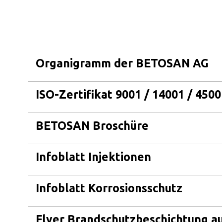
Organigramm der BETOSAN AG
ISO-Zertifikat 9001 / 14001 / 4500
BETOSAN Broschüre
Infoblatt Injektionen
Infoblatt Korrosionsschutz
Flyer Brandschutzbeschichtung a