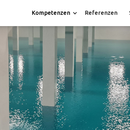
Kompetenzen
Referenzen