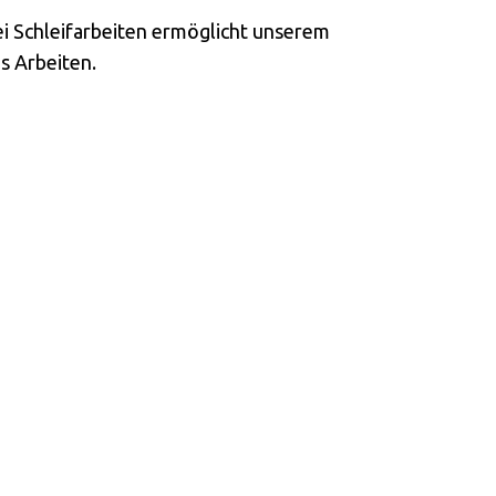
i Schleifarbeiten ermöglicht unserem
s Arbeiten.