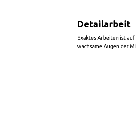
Detailarbeit
Exaktes Arbeiten ist auf
wachsame Augen der Mie