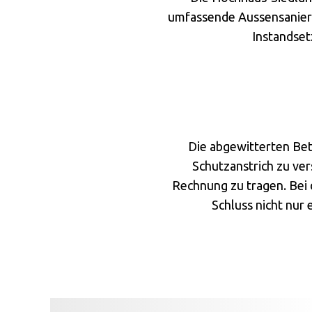
umfassende Aussensanieru
Instandset
Die abgewitterten Bet
Schutzanstrich zu ver
Rechnung zu tragen. Bei 
Schluss nicht nur