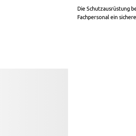
Die Schutzausrüstung be
Fachpersonal ein sichere