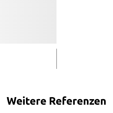
Weitere Referenzen