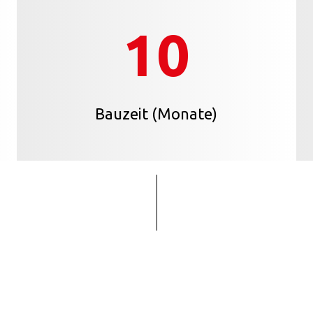
10
Bauzeit (Monate)