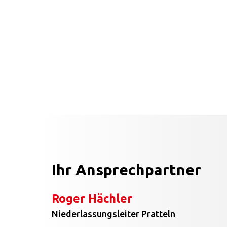
Ihr Ansprechpartner
Roger Hächler
Niederlassungsleiter Pratteln