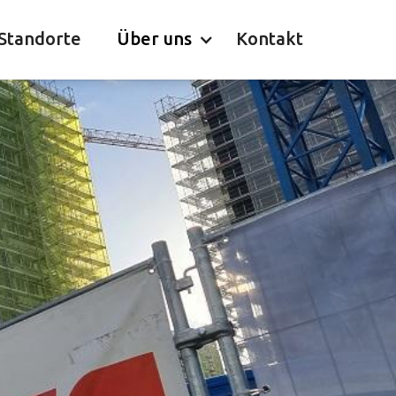
Standorte
Über uns
Kontakt