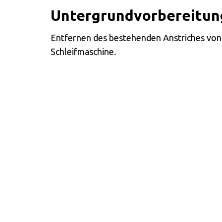
Untergrundvorbereitun
Entfernen des bestehenden Anstriches von
Schleifmaschine.