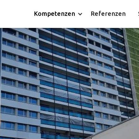
Kompetenzen
Referenzen