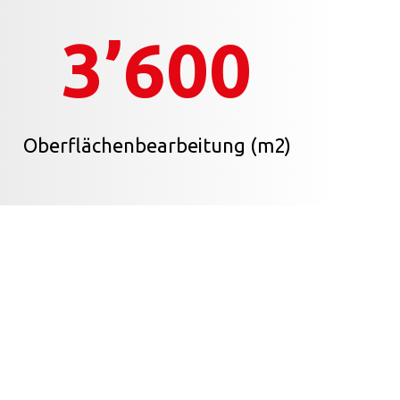
3’600
Oberflächenbearbeitung (m2)