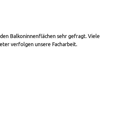
 den Balkoninnenflächen sehr gefragt. Viele
ter verfolgen unsere Facharbeit.