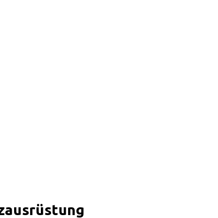
zausrüstung