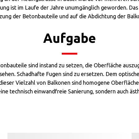
ng ist im Laufe der Jahre unumgänglich geworden. Da
zung der Betonbauteile und auf die Abdichtung der Balk
Aufgabe
onbauteile sind instand zu setzen, die Oberfläche auszu
sehen. Schadhafte Fugen sind zu ersetzen. Dem optische
dieser Vielzahl von Balkonen sind homogene Oberfläche
 eine technisch einwandfreie Sanierung, sondern auch äst