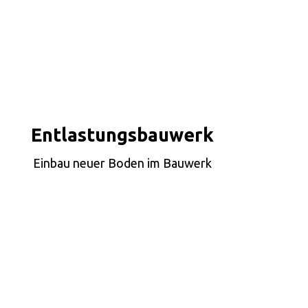
Entlastungsbauwerk
Einbau neuer Boden im Bauwerk