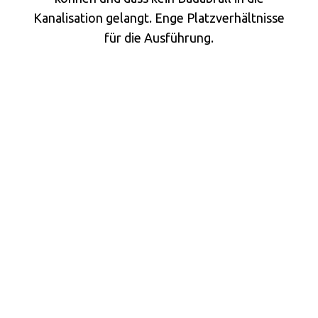
Kanalisation gelangt. Enge Platzverhältnisse
für die Ausführung.