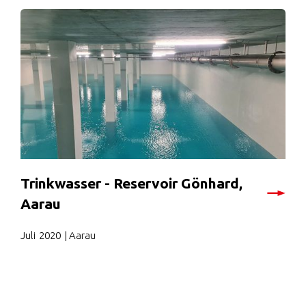
Trinkwasser - Reservoir Gönhard,
Aarau
Juli
2020
| Aarau