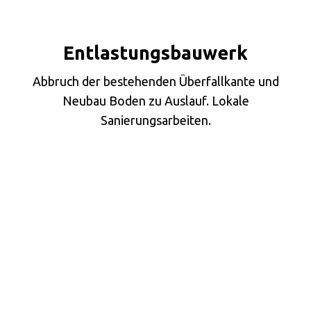
Entlastungsbauwerk
Abbruch der bestehenden Überfallkante und
Neubau Boden zu Auslauf. Lokale
Sanierungsarbeiten.