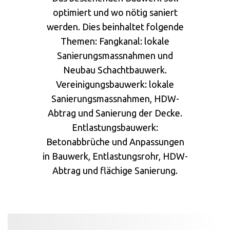
optimiert und wo nötig saniert
werden. Dies beinhaltet folgende
Themen: Fangkanal: lokale
Sanierungsmassnahmen und
Neubau Schachtbauwerk.
Vereinigungsbauwerk: lokale
Sanierungsmassnahmen, HDW-
Abtrag und Sanierung der Decke.
Entlastungsbauwerk:
Betonabbrüche und Anpassungen
in Bauwerk, Entlastungsrohr, HDW-
Abtrag und flächige Sanierung.