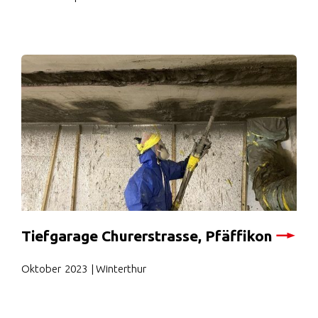
Tiefgarage Churerstrasse, Pfäffikon
Oktober
2023
| Winterthur