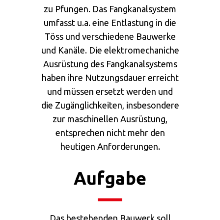
zu Pfungen. Das Fangkanalsystem
umfasst u.a. eine Entlastung in die
Töss und verschiedene Bauwerke
und Kanäle. Die elektromechaniche
Ausrüstung des Fangkanalsystems
haben ihre Nutzungsdauer erreicht
und müssen ersetzt werden und
die Zugänglichkeiten, insbesondere
zur maschinellen Ausrüstung,
entsprechen nicht mehr den
heutigen Anforderungen.
Aufgabe
Das bestehenden Bauwerk soll