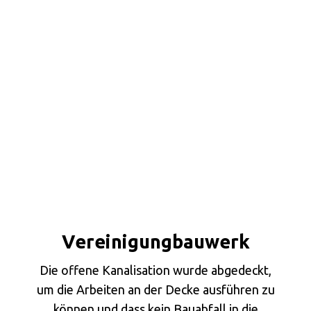
Vereinigungbauwerk
Die offene Kanalisation wurde abgedeckt,
um die Arbeiten an der Decke ausführen zu
können und dass kein Bauabfall in die