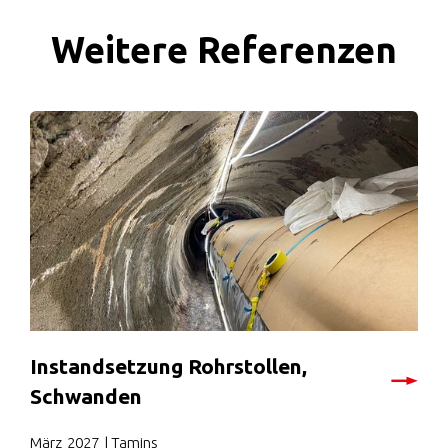
Weitere Referenzen
Instandsetzung Rohrstollen,
Schwanden
März
2027
| Tamins