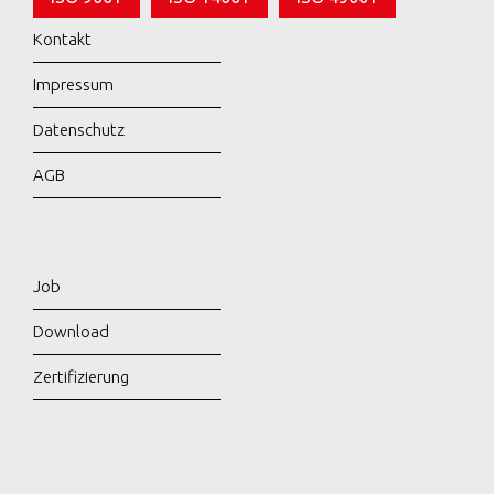
Kontakt
Impressum
Datenschutz
AGB
Job
Download
Zertifizierung