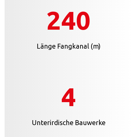
240
Länge Fangkanal (m)
4
Unterirdische Bauwerke