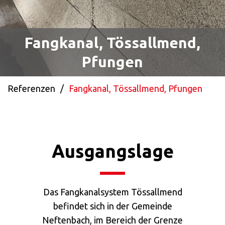
Fangkanal, Tössallmend,
Pfungen
Referenzen
/
Fangkanal, Tössallmend, Pfungen
Ausgangslage
Das Fangkanalsystem Tössallmend
befindet sich in der Gemeinde
Neftenbach, im Bereich der Grenze