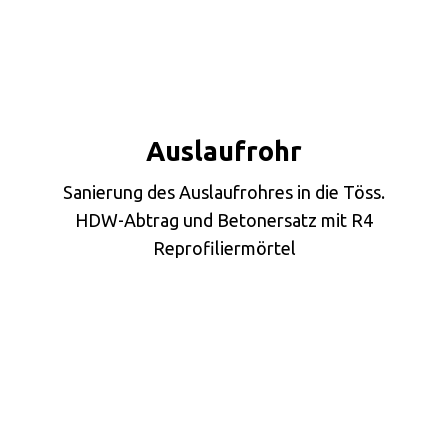
Auslaufrohr
Sanierung des Auslaufrohres in die Töss.
HDW-Abtrag und Betonersatz mit R4
Reprofiliermörtel